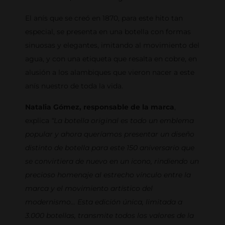
El anís que se creó en 1870, para este hito tan
especial, se presenta en una botella con formas
sinuosas y elegantes, imitando al movimiento del
agua, y con una etiqueta que resalta en cobre, en
alusión a los alambiques que vieron nacer a este
anís nuestro de toda la vida.
Natalia Gómez, responsable de la marca
,
explica
“La botella original es todo un emblema
popular y ahora queríamos presentar un diseño
distinto de botella para este 150 aniversario que
se convirtiera de nuevo en un icono, rindiendo un
precioso homenaje al estrecho vínculo entre la
marca y el movimiento artístico del
modernismo… Esta edición única, limitada a
3.000 botellas, transmite todos los valores de la