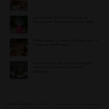
Las barritas Dinamic Protein de
Pascual son Producto del Año 2026
Restauración y retail compiten por la
“cuota de estómago”
Incorporamos los vinos del Grupo
Raventós Codorníu a nuestro
catálogo
“
PORRO MARTINEZ HNOS S.L.” ha recibido una ayuda de la
Unión Europea con cargo al Fondo NextGenerationEU, en el