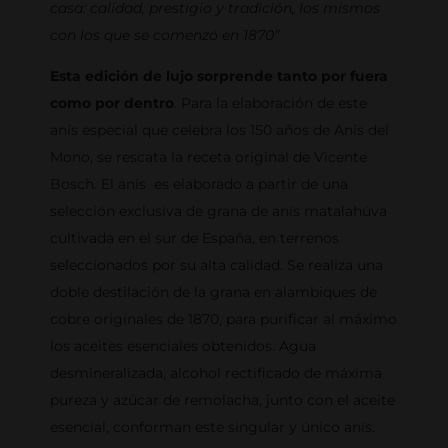
casa: calidad, prestigio y tradición, los mismos
con los que se comenzó en 1870”
Esta edición de lujo sorprende tanto por fuera
como por dentro
. Para la elaboración de este
anís especial que celebra los 150 años de Anís del
Mono, se rescata la receta original de Vicente
Bosch. El anís es elaborado a partir de una
selección exclusiva de grana de anís matalahúva
cultivada en el sur de España, en terrenos
seleccionados por su alta calidad. Se realiza una
doble destilación de la grana en alambiques de
cobre originales de 1870, para purificar al máximo
los aceites esenciales obtenidos. Agua
desmineralizada, alcohol rectificado de máxima
pureza y azúcar de remolacha, junto con el aceite
esencial, conforman este singular y único anís.