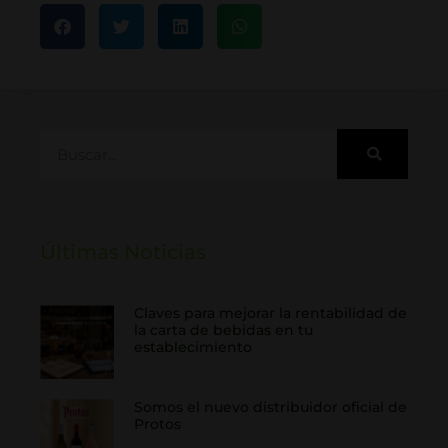
Últimas Noticias
Claves para mejorar la rentabilidad de
la carta de bebidas en tu
establecimiento
Somos el nuevo distribuidor oficial de
Protos