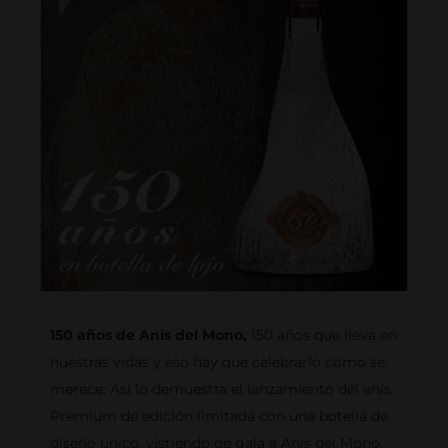
150 años de Anís del Mono,
150 años que lleva en
nuestras vidas y eso hay que celebrarlo como se
merece. Así lo demuestra el lanzamiento del anís
Premium de edición limitada con una botella de
diseño único, vistiendo de gala a Anís del Mono.