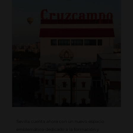
Sevilla cuenta ahora con un nuevo espacio
emblemático dedicado a la formación y