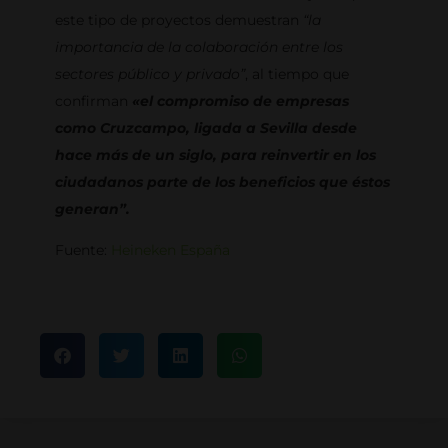
este tipo de proyectos demuestran
“la
importancia de la colaboración entre los
sectores público y privado”
, al tiempo que
confirman
«el compromiso de empresas
como Cruzcampo, ligada a Sevilla desde
hace más de un siglo, para reinvertir en los
ciudadanos parte de los beneficios que éstos
generan”.
Fuente:
Heineken España