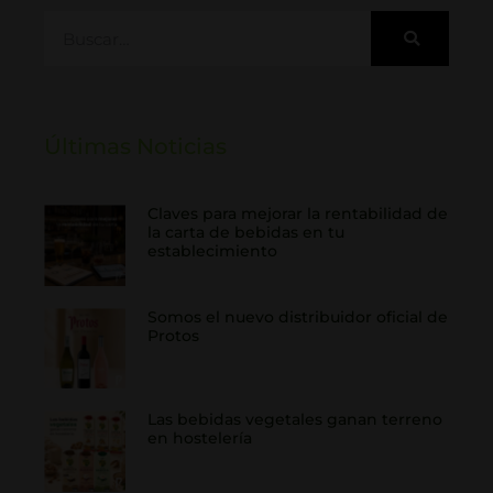
Últimas Noticias
Claves para mejorar la rentabilidad de
la carta de bebidas en tu
establecimiento
Somos el nuevo distribuidor oficial de
Protos
Las bebidas vegetales ganan terreno
en hostelería