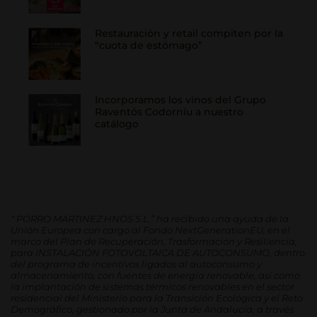
Restauración y retail compiten por la
“cuota de estómago”
Incorporamos los vinos del Grupo
Raventós Codorníu a nuestro
catálogo
“
PORRO MARTINEZ HNOS S.L.” ha recibido una ayuda de la
Unión Europea con cargo al Fondo NextGenerationEU, en el
marco del Plan de Recuperación, Trasformación y Resiliencia,
para INSTALACIÓN FOTOVOLTAICA DE AUTOCONSUMO, dentro
del programa de incentivos ligados al autoconsumo y
almacenamiento, con fuentes de energía renovable, así como
la implantación de sistemas térmicos renovables en el sector
residencial del Ministerio para la Transición Ecológica y el Reto
Demográfico, gestionado por la Junta de Andalucía, a través