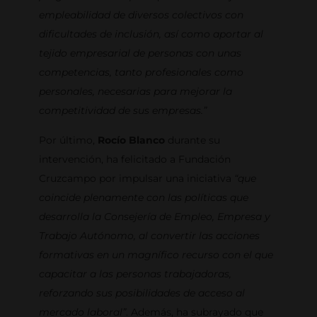
empleabilidad de diversos colectivos con
dificultades de inclusión, así como aportar al
tejido empresarial de personas con unas
competencias, tanto profesionales como
personales, necesarias para mejorar la
competitividad de sus empresas.”
Por último,
Rocío Blanco
durante su
intervención, ha felicitado a Fundación
Cruzcampo por impulsar una iniciativa
“que
coincide plenamente con las políticas que
desarrolla la Consejería de Empleo, Empresa y
Trabajo Autónomo, al convertir las acciones
formativas en un magnífico recurso con el que
capacitar a las personas trabajadoras,
reforzando sus posibilidades de acceso al
mercado laboral”
. Además, ha subrayado que