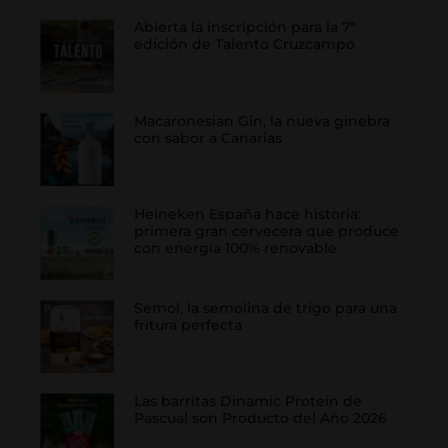
Abierta la inscripción para la 7ª
edición de Talento Cruzcampo
Macaronesian Gin, la nueva ginebra
con sabor a Canarias
Heineken España hace historia:
primera gran cervecera que produce
con energía 100% renovable
Semol, la semolina de trigo para una
fritura perfecta
Las barritas Dinamic Protein de
Pascual son Producto del Año 2026