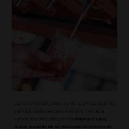
Los amantes de la ciencia y de la cerveza están de
suerte. En este mes de noviembre, mes de la
ciencia, se podrá saborear
Cruzcampo Fugaz,
nueva creación de los maestros cerveceros de