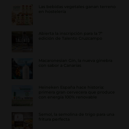
Las bebidas vegetales ganan terreno
en hostelería
Abierta la inscripción para la 7ª
edición de Talento Cruzcampo
Macaronesian Gin, la nueva ginebra
con sabor a Canarias
Heineken España hace historia:
primera gran cervecera que produce
con energía 100% renovable
Semol, la semolina de trigo para una
fritura perfecta