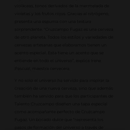
violáceas, tonos derivados de la mermelada de
violetas y los frutos rojos. Gracias al nitrógeno,
presenta una espuma con una textura
sorprendente. “Cruzcampo Fugaz es una cerveza
de otro planeta. Todos los estilos y variedades de
cervezas artesanas que elaboramos tienen un
acento especial. Esta tiene un acento que se
entiende en todo el universo”, explica Irene
Pascual, maestra cervecera.
Y no solo el universo ha servido para inspirar la
creación de una nueva cerveza, sino que además
también ha servido para que los participantes de
Talento Cruzcampo diseñen una tapa especial
como acompañante perfecto de Cruzcampo
Fugaz. Un bocado dulce que “representa los
pasos de formación del universo a través de